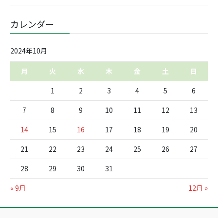
カレンダー
2024年10月
月
火
水
木
金
土
日
1
2
3
4
5
6
7
8
9
10
11
12
13
14
15
16
17
18
19
20
21
22
23
24
25
26
27
28
29
30
31
« 9月
12月 »