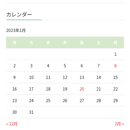
カレンダー
2023年1月
月
火
水
木
金
土
日
1
2
3
4
5
6
7
8
9
10
11
12
13
14
15
16
17
18
19
20
21
22
23
24
25
26
27
28
29
30
31
« 12月
2月 »