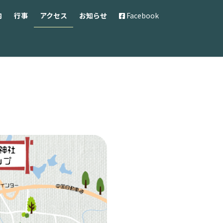
内
行事
アクセス
お知らせ
Facebook