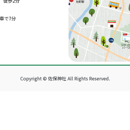
 徒歩2分
車で7分
Copyright © 佐保神社 All Rights Reserved.