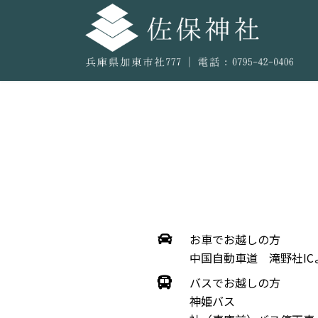
お車でお越しの方
中国自動車道 滝野社IC
バスでお越しの方
神姫バス