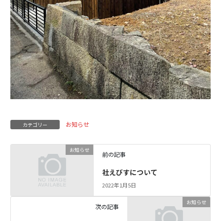
お知らせ
カテゴリー
お知らせ
前の記事
社えびすについて
2022年1月5日
お知らせ
次の記事