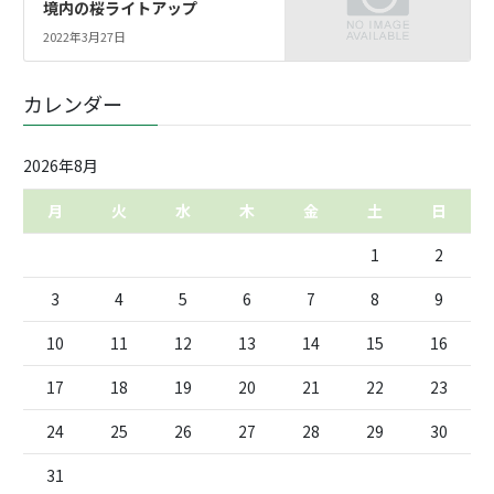
境内の桜ライトアップ
2022年3月27日
カレンダー
2026年8月
月
火
水
木
金
土
日
1
2
3
4
5
6
7
8
9
10
11
12
13
14
15
16
17
18
19
20
21
22
23
24
25
26
27
28
29
30
31